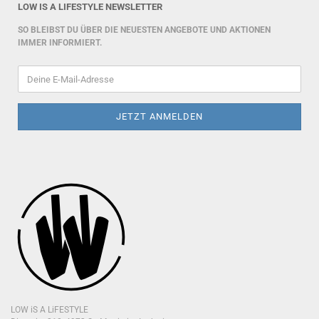
LOW IS A LIFESTYLE NEWSLETTER
SO BLEIBST DU ÜBER DIE NEUESTEN ANGEBOTE UND AKTIONEN
IMMER INFORMIERT.
LOW iS A LiFESTYLE