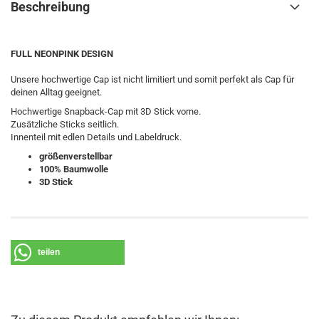
Beschreibung
FULL NEONPINK DESIGN
Unsere hochwertige Cap ist nicht limitiert und somit perfekt als Cap für
deinen Alltag geeignet.
Hochwertige Snapback-Cap mit 3D Stick vorne.
Zusätzliche Sticks seitlich.
Innenteil mit edlen Details und Labeldruck.
größenverstellbar
100% Baumwolle
3D Stick
teilen