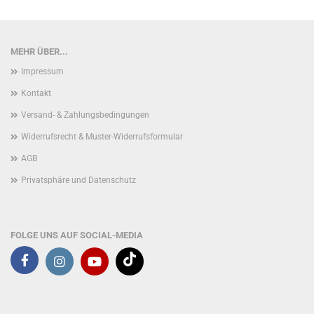
MEHR ÜBER...
Impressum
Kontakt
Versand- & Zahlungsbedingungen
Widerrufsrecht & Muster-Widerrufsformular
AGB
Privatsphäre und Datenschutz
FOLGE UNS AUF SOCIAL-MEDIA