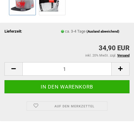
Lieferzeit:
ca. 3-4 Tage
(Ausland abweichend)
34,90 EUR
inkl. 20% MwSt. zzgl.
Versand
AUF DEN MERKZETTEL